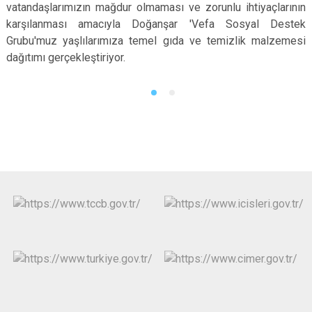
vatandaşlarımızın mağdur olmaması ve zorunlu ihtiyaçlarının
karşılanması amacıyla Doğanşar 'Vefa Sosyal Destek
Grubu'muz yaşlılarımıza temel gıda ve temizlik malzemesi
dağıtımı gerçekleştiriyor.