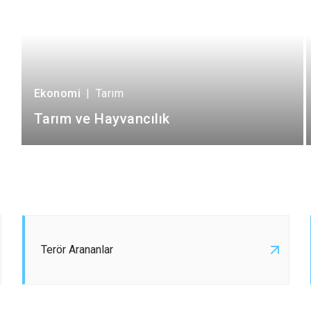
Ekonomi
|
Tarım
Tarım ve Hayvancılık
Terör Arananlar