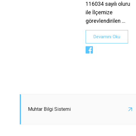
116034 sayılı oluru
ile İlçemize
görevlendirilen ...
Devamını Oku
Muhtar Bilgi Sistemi